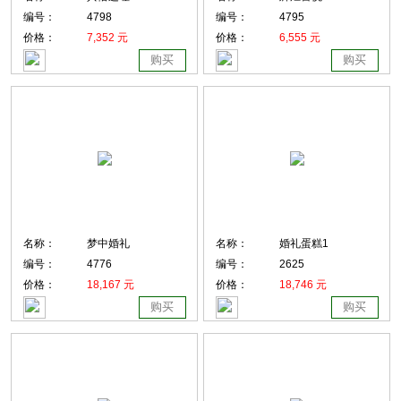
编号：
4798
编号：
4795
价格：
7,352 元
价格：
6,555 元
购买
购买
名称：
梦中婚礼
名称：
婚礼蛋糕1
编号：
4776
编号：
2625
价格：
18,167 元
价格：
18,746 元
购买
购买