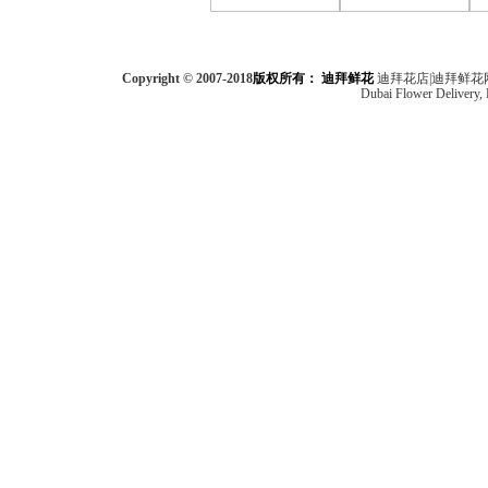
Copyright © 2007-2018
版权所有：
迪拜鲜花
迪拜花店|迪拜鲜花
Dubai Flower Delivery, F