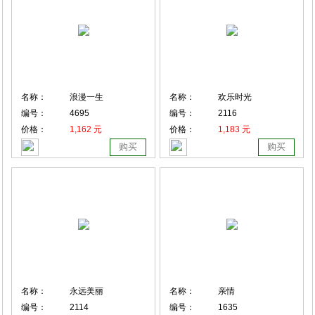
名称：
浪漫一生
名称：
欢乐时光
编号：
4695
编号：
2116
价格：
1,162 元
价格：
1,183 元
购买
购买
名称：
永远美丽
名称：
亲情
编号：
2114
编号：
1635