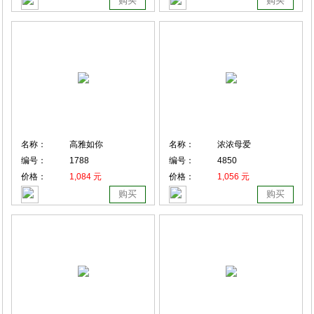
购买
购买
名称：
高雅如你
名称：
浓浓母爱
编号：
1788
编号：
4850
价格：
1,084 元
价格：
1,056 元
购买
购买